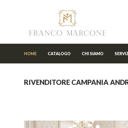
HOME
CATALOGO
CHI SIAMO
SERVIZ
RIVENDITORE CAMPANIA ANDR