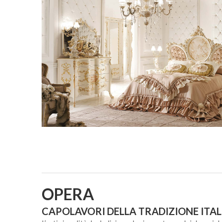
OPERA
CAPOLAVORI DELLA TRADIZIONE ITA