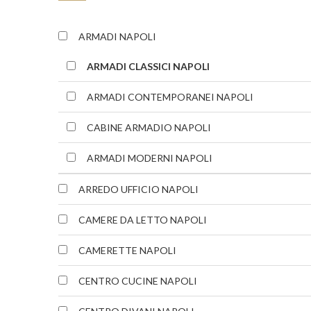
ARMADI NAPOLI
ARMADI CLASSICI NAPOLI
ARMADI CONTEMPORANEI NAPOLI
CABINE ARMADIO NAPOLI
ARMADI MODERNI NAPOLI
ARREDO UFFICIO NAPOLI
CAMERE DA LETTO NAPOLI
CAMERETTE NAPOLI
CENTRO CUCINE NAPOLI