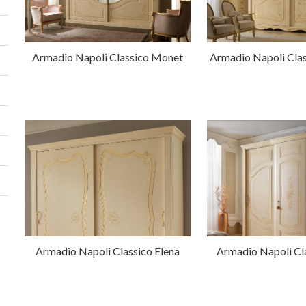
Armadio Napoli Classico Monet
Armadio Napoli Cla
Armadio Napoli Classico Elena
Armadio Napoli Cl