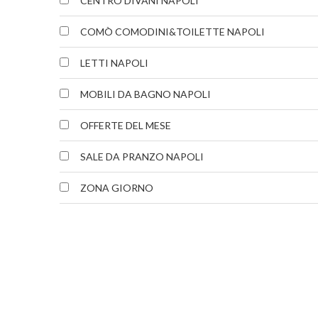
CENTRO DIVANI NAPOLI
COMÒ COMODINI&TOILETTE NAPOLI
LETTI NAPOLI
MOBILI DA BAGNO NAPOLI
OFFERTE DEL MESE
SALE DA PRANZO NAPOLI
ZONA GIORNO