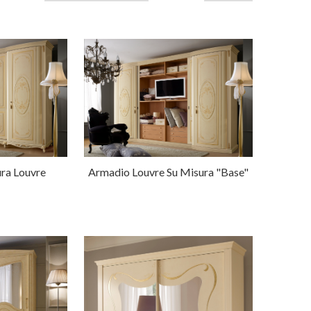
ra Louvre
Armadio Louvre Su Misura "Base"