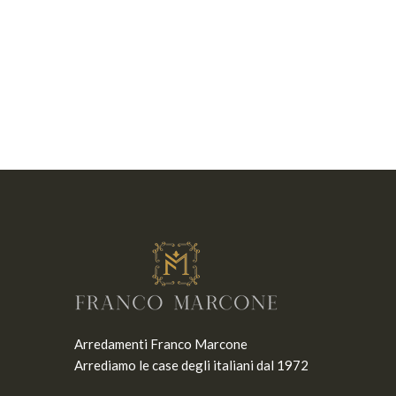
Arredamenti Franco Marcone
Arrediamo le case degli italiani dal 1972