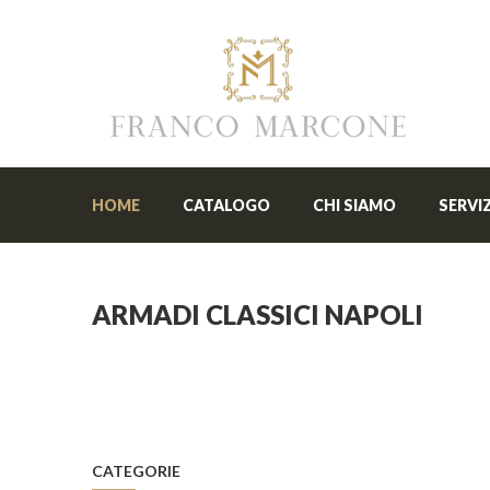
HOME
CATALOGO
CHI SIAMO
SERVIZ
ARMADI CLASSICI NAPOLI
CATEGORIE