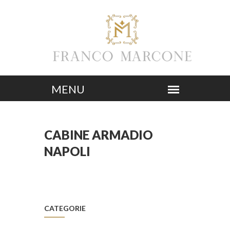
CABINE ARMADIO
NAPOLI
CATEGORIE