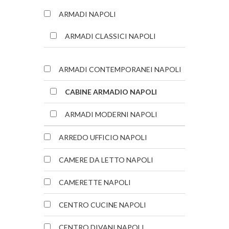
ARMADI NAPOLI
ARMADI CLASSICI NAPOLI
ARMADI CONTEMPORANEI NAPOLI
CABINE ARMADIO NAPOLI
ARMADI MODERNI NAPOLI
ARREDO UFFICIO NAPOLI
CAMERE DA LETTO NAPOLI
CAMERETTE NAPOLI
CENTRO CUCINE NAPOLI
CENTRO DIVANI NAPOLI