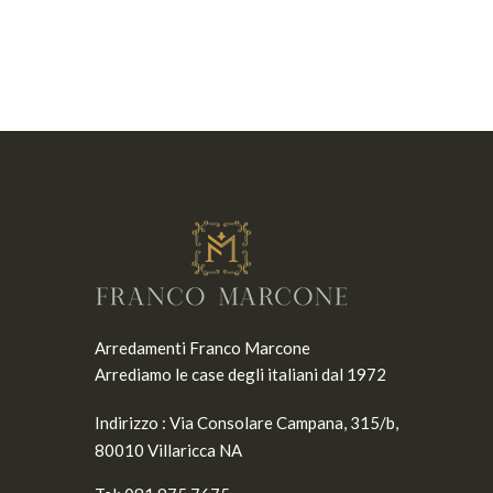
Arredamenti Franco Marcone
Arrediamo le case degli italiani dal 1972
Indirizzo :
Via Consolare Campana, 315/b,
80010 Villaricca NA