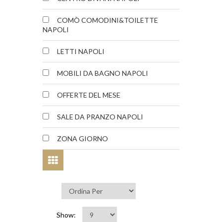
COMÒ COMODINI&TOILETTE
NAPOLI
LETTI NAPOLI
MOBILI DA BAGNO NAPOLI
OFFERTE DEL MESE
SALE DA PRANZO NAPOLI
ZONA GIORNO
Show: