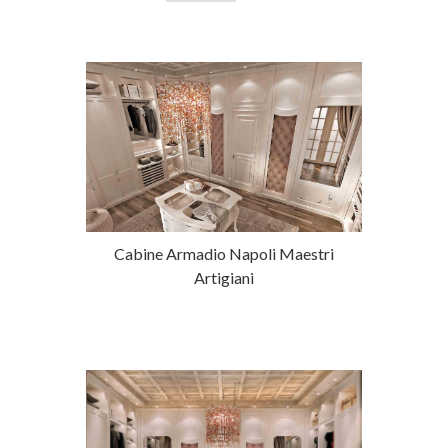
Cabine Armadio Napoli Maestri
Artigiani