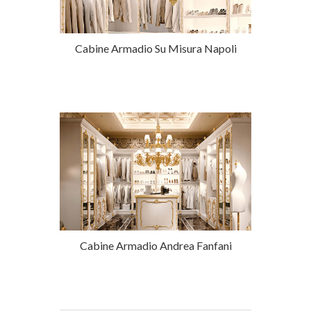
Cabine Armadio Su Misura Napoli
Cabine Armadio Andrea Fanfani