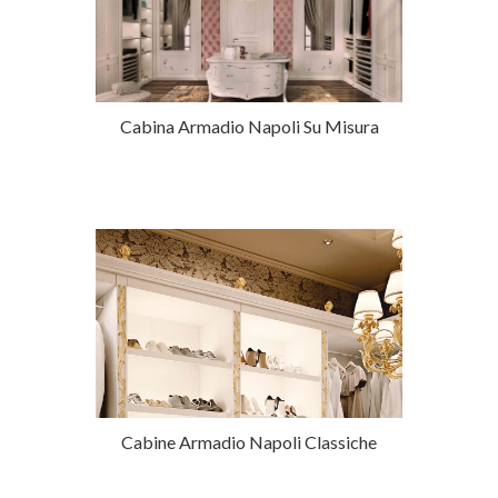
Cabina Armadio Napoli Su Misura
Cabine Armadio Napoli Classiche