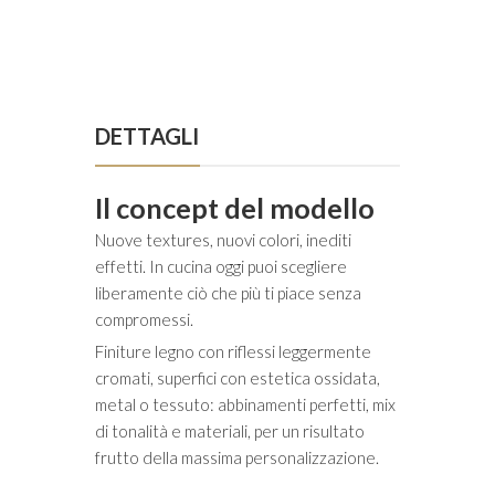
DETTAGLI
Il concept del modello
Nuove textures, nuovi colori, inediti
effetti. In cucina oggi puoi scegliere
liberamente ciò che più ti piace senza
compromessi.
Finiture legno con riflessi leggermente
cromati, superfici con estetica ossidata,
metal o tessuto: abbinamenti perfetti, mix
di tonalità e materiali, per un risultato
frutto della massima personalizzazione.