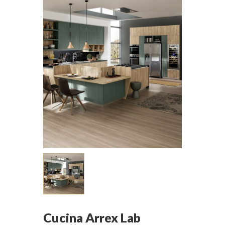
Cucina Arrex Lab