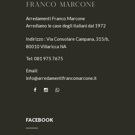
Arredamenti Franco Marcone
Arrediamo le case degli italiani dal 1972
Indirizzo :
Via Consolare Campana, 315/b,
80010 Villaricca NA
Tel:
081 975 7675
Email:
info@arredamentifrancomarcone.it
FACEBOOK