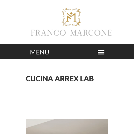
CUCINA ARREX LAB