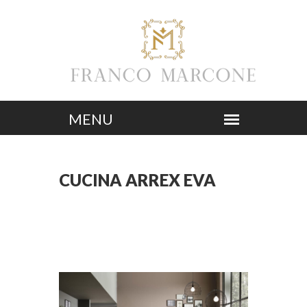
CUCINA ARREX EVA