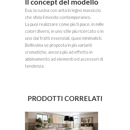
Il concept del modello
Eva, la cucina con anta in legno massiccio
che sfida il mondo contemporaneo.
La puoi realizzare come più ti piace, in mille
colori diversi, in uno stile più ricercato o in
uno dai tratti essenziali, quasi minimalisti.
Bellissima se proposta in più varianti
cromatiche, ancora più ad effetto in
abbinamento ad elementi ed accessori di
tendenza.
PRODOTTI CORRELATI