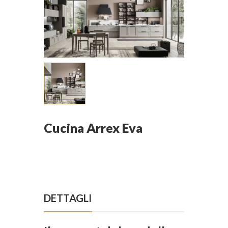
Cucina Arrex Eva
DETTAGLI