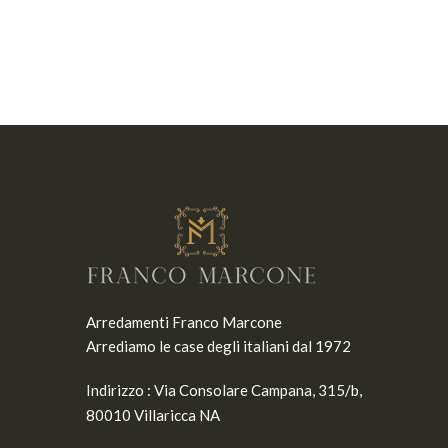
Arredamenti Franco Marcone
Arrediamo le case degli italiani dal 1972
Indirizzo :
Via Consolare Campana, 315/b,
80010 Villaricca NA