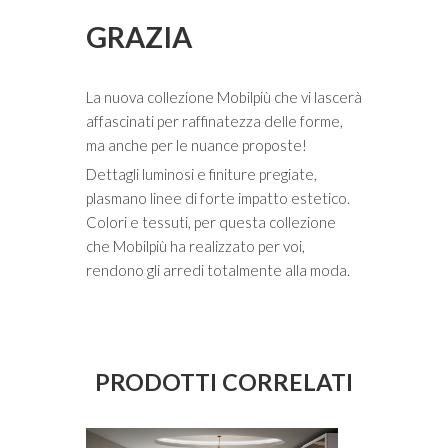
GRAZIA
La nuova collezione Mobilpiù che vi lascerà
affascinati per raffinatezza delle forme,
ma anche per le nuance proposte!
Dettagli luminosi e finiture pregiate,
plasmano linee di forte impatto estetico.
Colori e tessuti, per questa collezione
che Mobilpiù ha realizzato per voi,
rendono gli arredi totalmente alla moda.
PRODOTTI CORRELATI