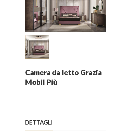
Camera da letto Grazia
Mobil Più
DETTAGLI