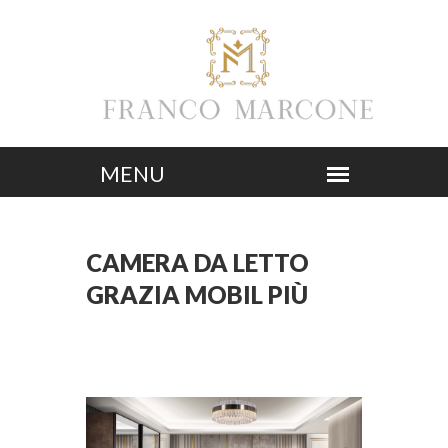
CAMERA DA LETTO
GRAZIA MOBIL PIÙ