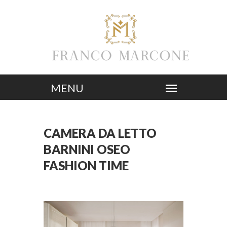
CAMERA DA LETTO
BARNINI OSEO
FASHION TIME