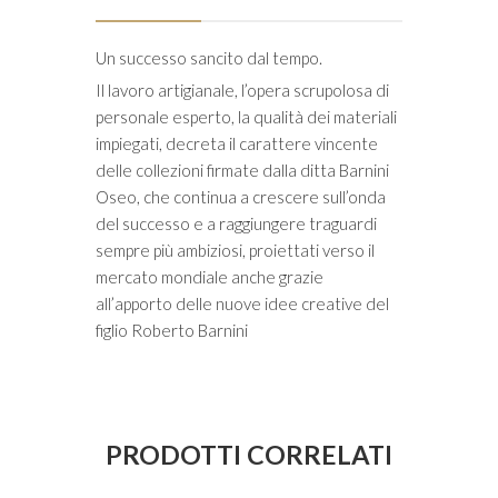
Un successo sancito dal tempo.
Il lavoro artigianale, l’opera scrupolosa di
personale esperto, la qualità dei materiali
impiegati, decreta il carattere vincente
delle collezioni firmate dalla ditta Barnini
Oseo, che continua a crescere sull’onda
del successo e a raggiungere traguardi
sempre più ambiziosi, proiettati verso il
mercato mondiale anche grazie
all’apporto delle nuove idee creative del
figlio Roberto Barnini
PRODOTTI CORRELATI