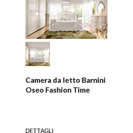
Camera da letto Barnini
Oseo Fashion Time
DETTAGLI